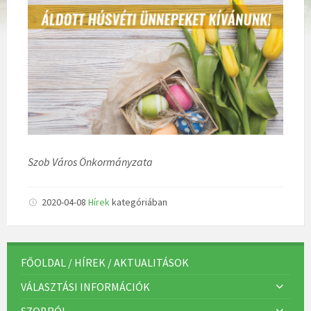
Szob Város Önkormányzata
2020-04-08
Hírek
kategóriában
FŐOLDAL / HÍREK / AKTUALITÁSOK
VÁLASZTÁSI INFORMÁCIÓK