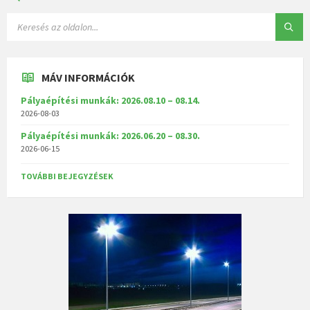
MÁV INFORMÁCIÓK
Pályaépítési munkák: 2026.08.10 – 08.14.
2026-08-03
Pályaépítési munkák: 2026.06.20 – 08.30.
2026-06-15
TOVÁBBI BEJEGYZÉSEK