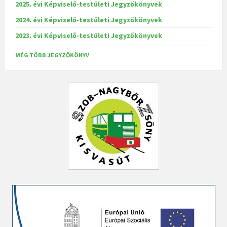
2025. évi Képviselő-testületi Jegyzőkönyvek
2024. évi Képviselő-testületi Jegyzőkönyvek
2023. évi Képviselő-testületi Jegyzőkönyvek
MÉG TÖBB JEGYZŐKÖNYV