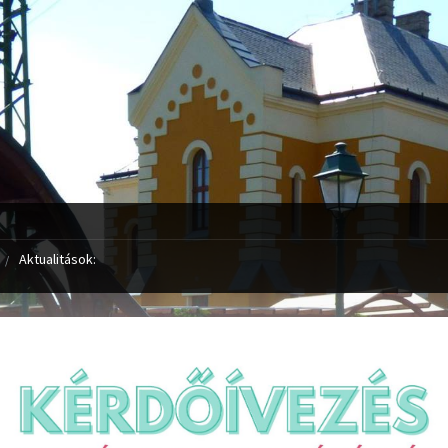
Aktualitások: