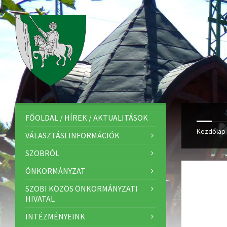
FŐOLDAL / HÍREK / AKTUALITÁSOK
Kezdőlap
VÁLASZTÁSI INFORMÁCIÓK
SZOBRÓL
ÖNKORMÁNYZAT
SZOBI KÖZÖS ÖNKORMÁNYZATI
HIVATAL
INTÉZMÉNYEINK