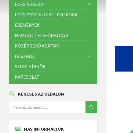
EGÉSZSÉGÜGY
EGÉSZSÉGFEJLESZTÉSI IRODA
ESEMÉNYEK
HIVATALI TELEFONKÖNYV
KÖZÉRDEKŰ ADATOK
HASZNOS
SZOBI HÍRNÖK
KAPCSOLAT
KERESÉS AZ OLDALON
MÁV INFORMÁCIÓK