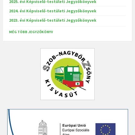
2025. évi Képviselő-testületi Jegyzőkönyvek
2024. évi Képviselő-testületi Jegyzőkönyvek
2023. évi Képviselő-testületi Jegyzőkönyvek
MÉG TÖBB JEGYZŐKÖNYV