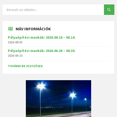
MÁV INFORMÁCIÓK
Pályaépítési munkák: 2026.08.10 – 08.14.
2026-08-03
Pályaépítési munkák: 2026.06.20 – 08.30.
2026-06-15
TOVÁBBI BEJEGYZÉSEK