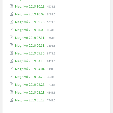
Meghívó 2019.10.28.
493 kB
Meghívó 2019.10.02.
848 kB
Meghívó 2019.09.26.
507 kB
Meghívó 2019.08.08.
854 kB
Meghívó 2019.07.11.
776 kB
Meghívó 2019.06.11.
359 kB
Meghívó 2019.05.30.
877 kB
Meghívó 2019.04.25.
912 kB
Meghívó 2019.04.04.
1 MB
Meghívó 2019.03.28.
453 kB
Meghívó 2019.02.28.
741 kB
Meghívó 2019.02.21.
434 kB
Meghívó 2019.01.23.
774 kB