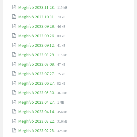
Meghívó 2023.11.28.
119 kB
Meghívó 2023.10.31.
78 kB
Meghívó 2023.09.29.
46 kB
Meghívó 2023.09.26.
88 kB
Meghívó 2023.09.12.
41 kB
Meghívó 2023.08.29.
115 kB
Meghívó 2023.08.09.
47 kB
Meghívó 2023.07.27.
75 kB
Meghívó 2023.06.27.
82 kB
Meghívó 2023.05.30.
363 kB
Meghívó 2023.04.27.
1 MB
Meghívó 2023.04.14.
354 kB
Meghívó 2023.03.22.
316 kB
Meghívó 2023.02.28.
325 kB