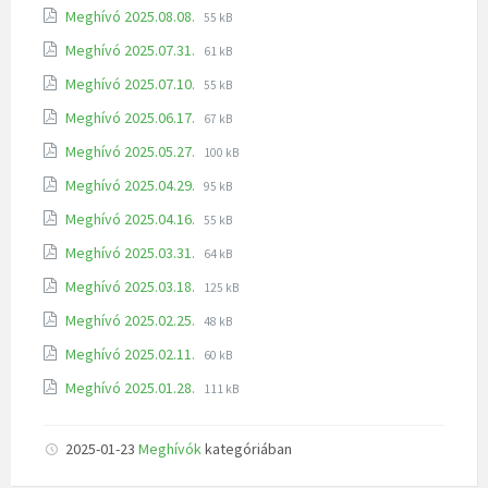
Meghívó 2025.08.08.
55 kB
Meghívó 2025.07.31.
61 kB
Meghívó 2025.07.10.
55 kB
Meghívó 2025.06.17.
67 kB
Meghívó 2025.05.27.
100 kB
Meghívó 2025.04.29.
95 kB
Meghívó 2025.04.16.
55 kB
Meghívó 2025.03.31.
64 kB
Meghívó 2025.03.18.
125 kB
Meghívó 2025.02.25.
48 kB
Meghívó 2025.02.11.
60 kB
Meghívó 2025.01.28.
111 kB
2025-01-23
Meghívók
kategóriában