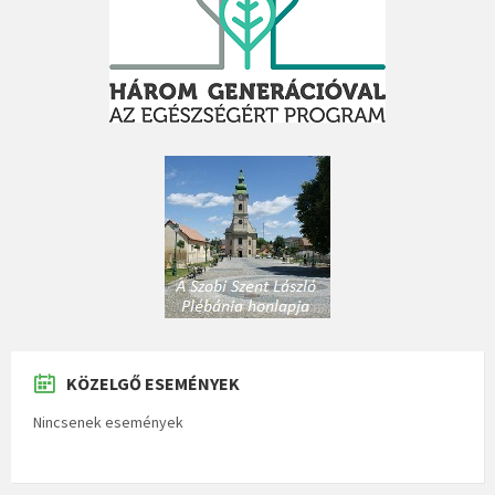
KÖZELGŐ ESEMÉNYEK
Nincsenek események