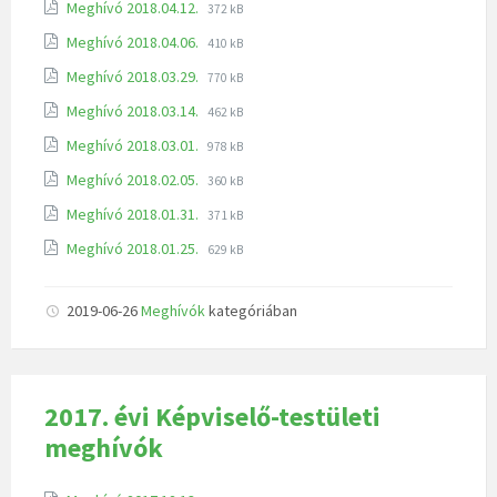
Meghívó 2018.04.12.
372 kB
Meghívó 2018.04.06.
410 kB
Meghívó 2018.03.29.
770 kB
Meghívó 2018.03.14.
462 kB
Meghívó 2018.03.01.
978 kB
Meghívó 2018.02.05.
360 kB
Meghívó 2018.01.31.
371 kB
Meghívó 2018.01.25.
629 kB
2019-06-26
Meghívók
kategóriában
2017. évi Képviselő-testületi
meghívók