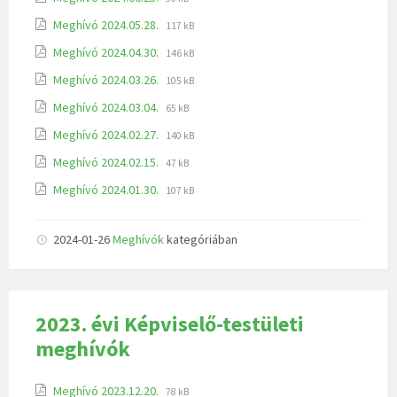
Meghívó 2024.05.28.
117 kB
Meghívó 2024.04.30.
146 kB
Meghívó 2024.03.26.
105 kB
Meghívó 2024.03.04.
65 kB
Meghívó 2024.02.27.
140 kB
Meghívó 2024.02.15.
47 kB
Meghívó 2024.01.30.
107 kB
2024-01-26
Meghívók
kategóriában
2023. évi Képviselő-testületi
meghívók
Meghívó 2023.12.20.
78 kB