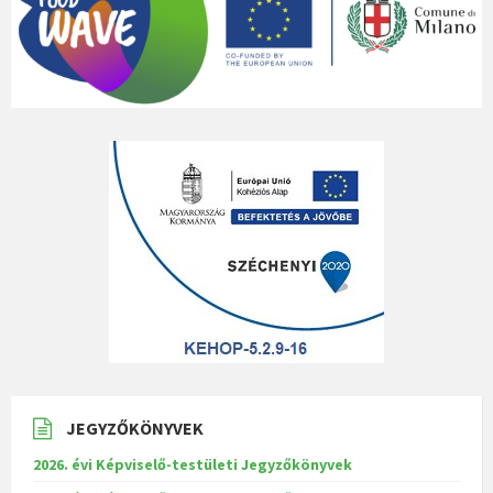
JEGYZŐKÖNYVEK
2026. évi Képviselő-testületi Jegyzőkönyvek