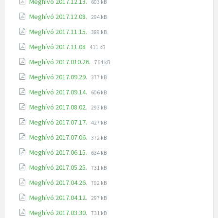
Meghívó 2017.12.13.
603 kB
Meghívó 2017.12.08.
294 kB
Meghívó 2017.11.15.
389 kB
Meghívó 2017.11.08
411 kB
Meghívó 2017.010.26.
764 kB
Meghívó 2017.09.29.
377 kB
Meghívó 2017.09.14.
606 kB
Meghívó 2017.08.02.
293 kB
Meghívó 2017.07.17.
427 kB
Meghívó 2017.07.06.
372 kB
Meghívó 2017.06.15.
634 kB
Meghívó 2017.05.25.
731 kB
Meghívó 2017.04.26.
792 kB
Meghívó 2017.04.12.
297 kB
Meghívó 2017.03.30.
731 kB