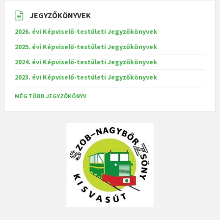
JEGYZŐKÖNYVEK
2026. évi Képviselő-testületi Jegyzőkönyvek
2025. évi Képviselő-testületi Jegyzőkönyvek
2024. évi Képviselő-testületi Jegyzőkönyvek
2023. évi Képviselő-testületi Jegyzőkönyvek
MÉG TÖBB JEGYZŐKÖNYV