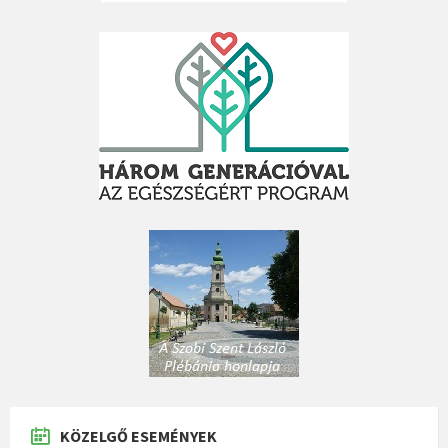
KÖZELGŐ ESEMÉNYEK