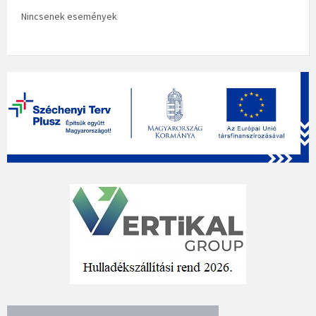
Nincsenek események