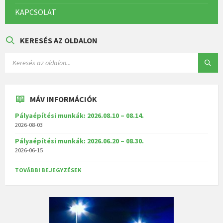
KAPCSOLAT
KERESÉS AZ OLDALON
MÁV INFORMÁCIÓK
Pályaépítési munkák: 2026.08.10 – 08.14.
2026-08-03
Pályaépítési munkák: 2026.06.20 – 08.30.
2026-06-15
TOVÁBBI BEJEGYZÉSEK