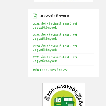
JEGYZŐKÖNYVEK
2026. évi Képviselő-testületi
Jegyzőkönyvek
2025. évi Képviselő-testületi
Jegyzőkönyvek
2024. évi Képviselő-testületi
Jegyzőkönyvek
2023. évi Képviselő-testületi
Jegyzőkönyvek
MÉG TÖBB JEGYZŐKÖNYV