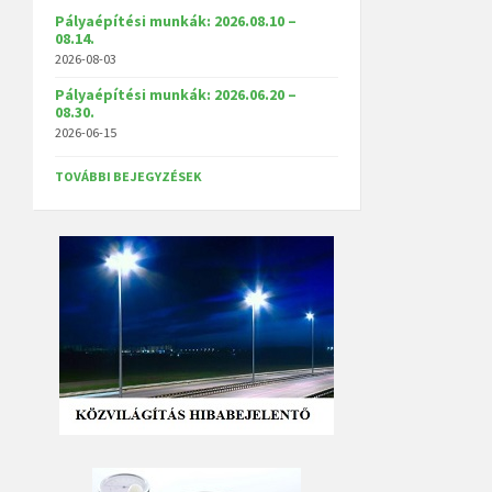
Pályaépítési munkák: 2026.08.10 –
08.14.
2026-08-03
Pályaépítési munkák: 2026.06.20 –
08.30.
2026-06-15
TOVÁBBI BEJEGYZÉSEK