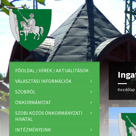
FŐOLDAL / HÍREK / AKTUALITÁSOK
Inga
VÁLASZTÁSI INFORMÁCIÓK
Kezdőlap
SZOBRÓL
ÖNKORMÁNYZAT
SZOBI KÖZÖS ÖNKORMÁNYZATI
HIVATAL
INTÉZMÉNYEINK