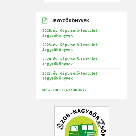
JEGYZŐKÖNYVEK
2026. évi Képviselő-testületi
Jegyzőkönyvek
2025. évi Képviselő-testületi
Jegyzőkönyvek
2024. évi Képviselő-testületi
Jegyzőkönyvek
2023. évi Képviselő-testületi
Jegyzőkönyvek
MÉG TÖBB JEGYZŐKÖNYV