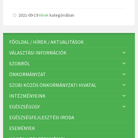
2021-09-19
Hírek
kategóriában
FŐOLDAL / HÍREK / AKTUALITÁSOK
VÁLASZTÁSI INFORMÁCIÓK
SZOBRÓL
ÖNKORMÁNYZAT
SZOBI KÖZÖS ÖNKORMÁNYZATI HIVATAL
INTÉZMÉNYEINK
EGÉSZSÉGÜGY
EGÉSZSÉGFEJLESZTÉSI IRODA
ESEMÉNYEK