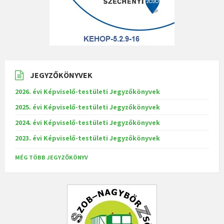
JEGYZŐKÖNYVEK
2026. évi Képviselő-testületi Jegyzőkönyvek
2025. évi Képviselő-testületi Jegyzőkönyvek
2024. évi Képviselő-testületi Jegyzőkönyvek
2023. évi Képviselő-testületi Jegyzőkönyvek
MÉG TÖBB JEGYZŐKÖNYV