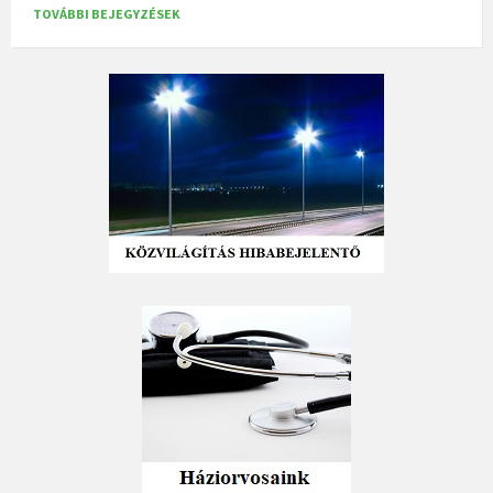
TOVÁBBI BEJEGYZÉSEK