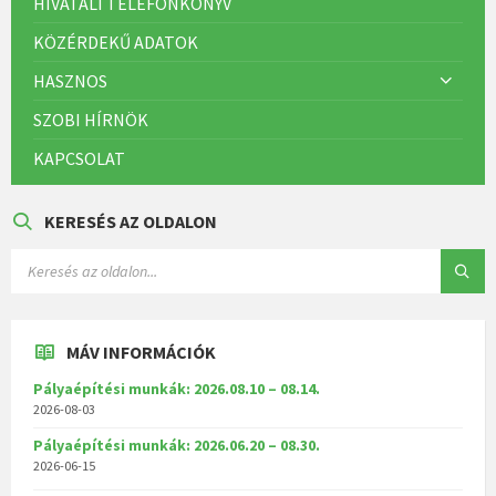
HIVATALI TELEFONKÖNYV
KÖZÉRDEKŰ ADATOK
HASZNOS
SZOBI HÍRNÖK
KAPCSOLAT
KERESÉS AZ OLDALON
MÁV INFORMÁCIÓK
Pályaépítési munkák: 2026.08.10 – 08.14.
2026-08-03
Pályaépítési munkák: 2026.06.20 – 08.30.
2026-06-15