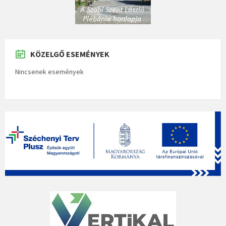
KÖZELGŐ ESEMÉNYEK
Nincsenek események