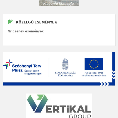
KÖZELGŐ ESEMÉNYEK
Nincsenek események