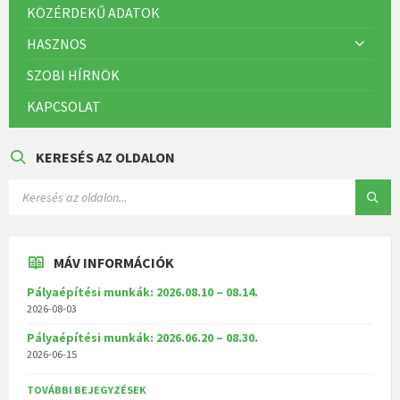
KÖZÉRDEKŰ ADATOK
HASZNOS
SZOBI HÍRNÖK
KAPCSOLAT
KERESÉS AZ OLDALON
MÁV INFORMÁCIÓK
Pályaépítési munkák: 2026.08.10 – 08.14.
2026-08-03
Pályaépítési munkák: 2026.06.20 – 08.30.
2026-06-15
TOVÁBBI BEJEGYZÉSEK