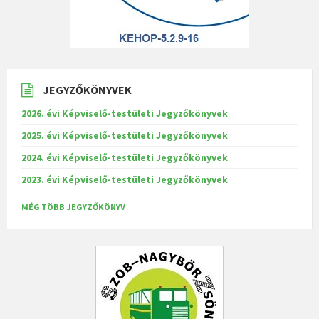
JEGYZŐKÖNYVEK
2026. évi Képviselő-testületi Jegyzőkönyvek
2025. évi Képviselő-testületi Jegyzőkönyvek
2024. évi Képviselő-testületi Jegyzőkönyvek
2023. évi Képviselő-testületi Jegyzőkönyvek
MÉG TÖBB JEGYZŐKÖNYV