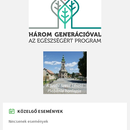
KÖZELGŐ ESEMÉNYEK
Nincsenek események