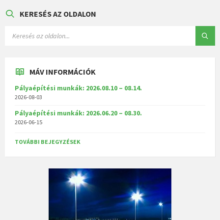
KERESÉS AZ OLDALON
MÁV INFORMÁCIÓK
Pályaépítési munkák: 2026.08.10 – 08.14.
2026-08-03
Pályaépítési munkák: 2026.06.20 – 08.30.
2026-06-15
TOVÁBBI BEJEGYZÉSEK