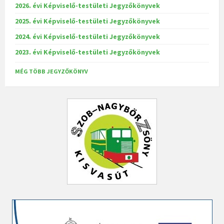
2026. évi Képviselő-testületi Jegyzőkönyvek
2025. évi Képviselő-testületi Jegyzőkönyvek
2024. évi Képviselő-testületi Jegyzőkönyvek
2023. évi Képviselő-testületi Jegyzőkönyvek
MÉG TÖBB JEGYZŐKÖNYV