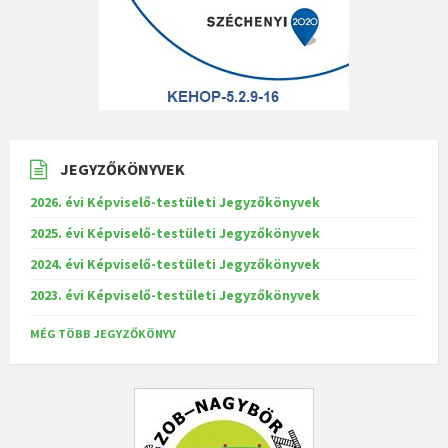
JEGYZŐKÖNYVEK
2026. évi Képviselő-testületi Jegyzőkönyvek
2025. évi Képviselő-testületi Jegyzőkönyvek
2024. évi Képviselő-testületi Jegyzőkönyvek
2023. évi Képviselő-testületi Jegyzőkönyvek
MÉG TÖBB JEGYZŐKÖNYV