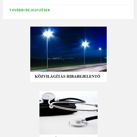
TOVÁBBI BEJEGYZÉSEK