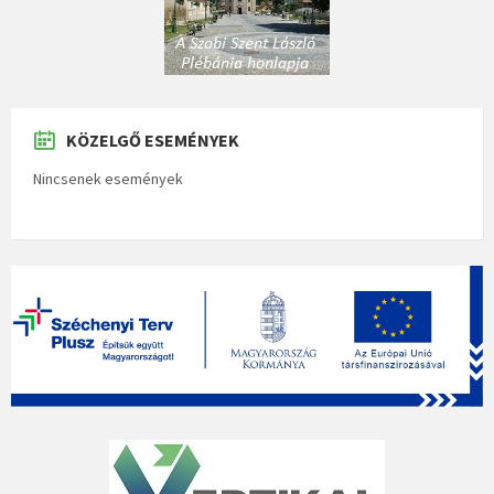
KÖZELGŐ ESEMÉNYEK
Nincsenek események