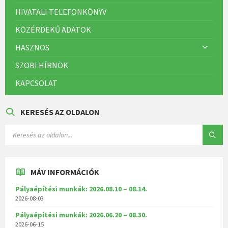
HIVATALI TELEFONKÖNYV
KÖZÉRDEKŰ ADATOK
HASZNOS
SZOBI HÍRNÖK
KAPCSOLAT
KERESÉS AZ OLDALON
MÁV INFORMÁCIÓK
Pályaépítési munkák: 2026.08.10 – 08.14.
2026-08-03
Pályaépítési munkák: 2026.06.20 – 08.30.
2026-06-15