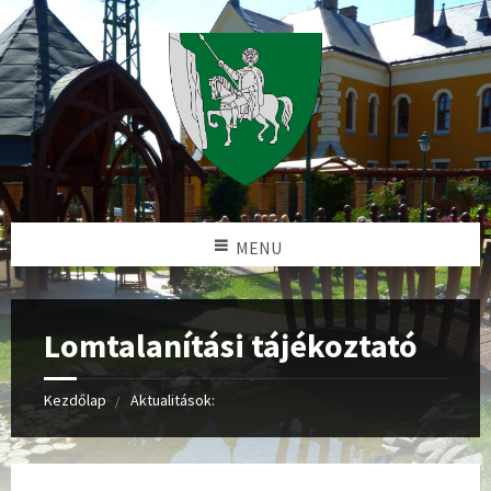
MENU
Lomtalanítási tájékoztató
Kezdőlap
Aktualitások: