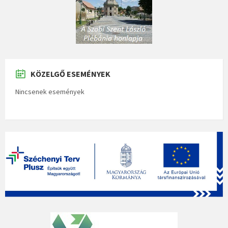
KÖZELGŐ ESEMÉNYEK
Nincsenek események