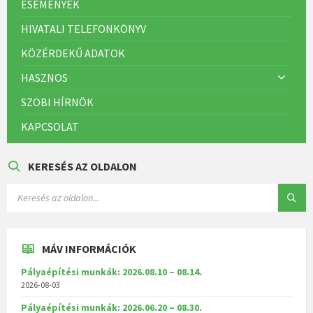
ESEMÉNYEK
HIVATALI TELEFONKÖNYV
KÖZÉRDEKŰ ADATOK
HASZNOS
SZOBI HÍRNÖK
KAPCSOLAT
KERESÉS AZ OLDALON
MÁV INFORMÁCIÓK
Pályaépítési munkák: 2026.08.10 – 08.14.
2026-08-03
Pályaépítési munkák: 2026.06.20 – 08.30.