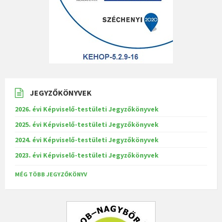
JEGYZŐKÖNYVEK
2026. évi Képviselő-testületi Jegyzőkönyvek
2025. évi Képviselő-testületi Jegyzőkönyvek
2024. évi Képviselő-testületi Jegyzőkönyvek
2023. évi Képviselő-testületi Jegyzőkönyvek
MÉG TÖBB JEGYZŐKÖNYV