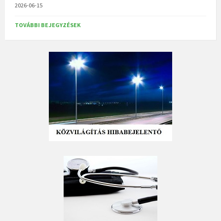
2026-06-15
TOVÁBBI BEJEGYZÉSEK