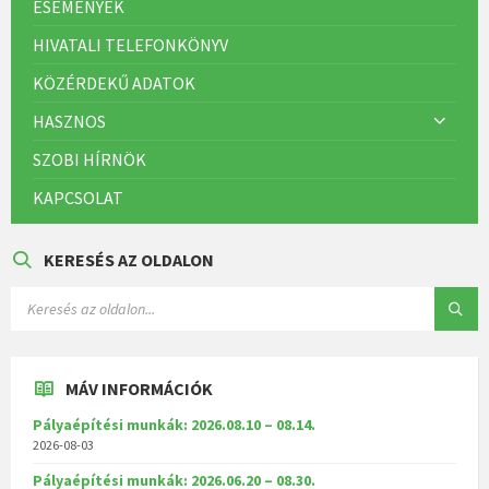
ESEMÉNYEK
HIVATALI TELEFONKÖNYV
KÖZÉRDEKŰ ADATOK
HASZNOS
SZOBI HÍRNÖK
KAPCSOLAT
KERESÉS AZ OLDALON
MÁV INFORMÁCIÓK
Pályaépítési munkák: 2026.08.10 – 08.14.
2026-08-03
Pályaépítési munkák: 2026.06.20 – 08.30.