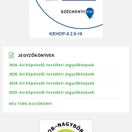
JEGYZŐKÖNYVEK
2026. évi Képviselő-testületi Jegyzőkönyvek
2025. évi Képviselő-testületi Jegyzőkönyvek
2024. évi Képviselő-testületi Jegyzőkönyvek
2023. évi Képviselő-testületi Jegyzőkönyvek
MÉG TÖBB JEGYZŐKÖNYV