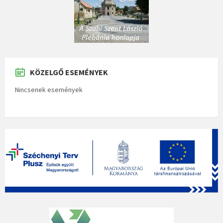
KÖZELGŐ ESEMÉNYEK
Nincsenek események