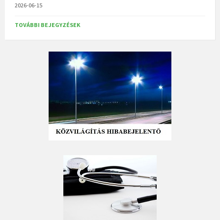
2026-06-15
TOVÁBBI BEJEGYZÉSEK