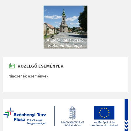
KÖZELGŐ ESEMÉNYEK
Nincsenek események