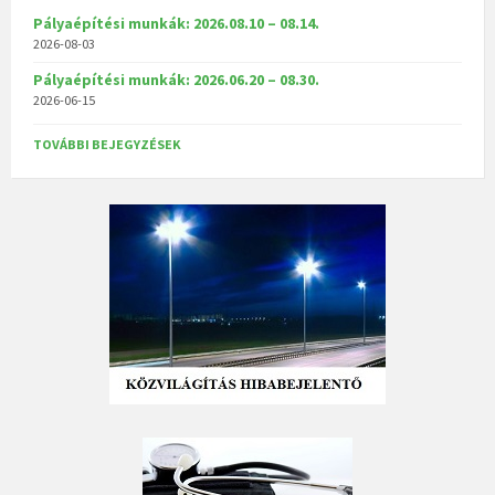
Pályaépítési munkák: 2026.08.10 – 08.14.
2026-08-03
Pályaépítési munkák: 2026.06.20 – 08.30.
2026-06-15
TOVÁBBI BEJEGYZÉSEK