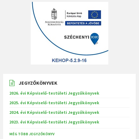
JEGYZŐKÖNYVEK
2026. évi Képviselő-testületi Jegyzőkönyvek
2025. évi Képviselő-testületi Jegyzőkönyvek
2024. évi Képviselő-testületi Jegyzőkönyvek
2023. évi Képviselő-testületi Jegyzőkönyvek
MÉG TÖBB JEGYZŐKÖNYV