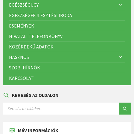
EGÉSZSÉGÜGY
EGÉSZSÉGFEJLESZTÉSI IRODA
ESEMÉNYEK
HIVATALI TELEFONKÖNYV
KÖZÉRDEKŰ ADATOK
HASZNOS
SZOBI HÍRNÖK
KAPCSOLAT
KERESÉS AZ OLDALON
MÁV INFORMÁCIÓK