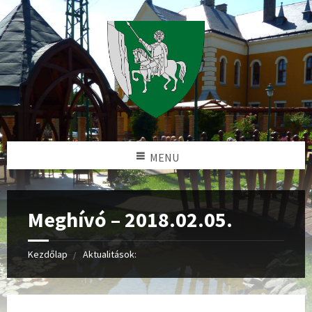
MENU
Meghívó – 2018.02.05.
Kezdőlap
Aktualitások: