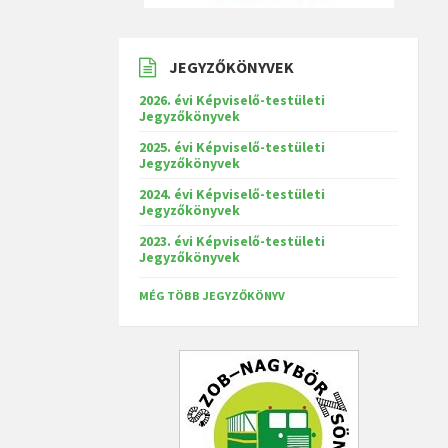
JEGYZŐKÖNYVEK
2026. évi Képviselő-testületi
Jegyzőkönyvek
2025. évi Képviselő-testületi
Jegyzőkönyvek
2024. évi Képviselő-testületi
Jegyzőkönyvek
2023. évi Képviselő-testületi
Jegyzőkönyvek
MÉG TÖBB JEGYZŐKÖNYV