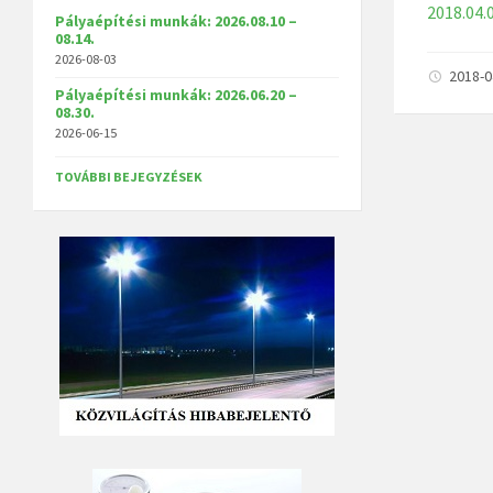
2018.04.
Pályaépítési munkák: 2026.08.10 –
08.14.
2026-08-03
2018-
Pályaépítési munkák: 2026.06.20 –
08.30.
2026-06-15
TOVÁBBI BEJEGYZÉSEK