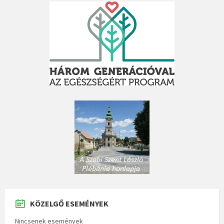
KÖZELGŐ ESEMÉNYEK
Nincsenek események