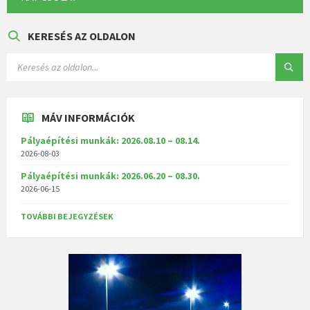
KERESÉS AZ OLDALON
MÁV INFORMÁCIÓK
Pályaépítési munkák: 2026.08.10 – 08.14.
2026-08-03
Pályaépítési munkák: 2026.06.20 – 08.30.
2026-06-15
TOVÁBBI BEJEGYZÉSEK