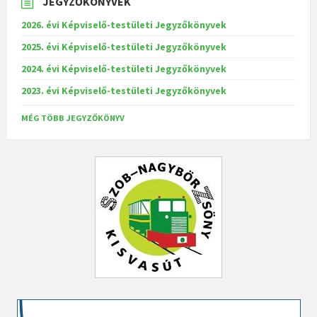
JEGYZŐKÖNYVEK
2026. évi Képviselő-testületi Jegyzőkönyvek
2025. évi Képviselő-testületi Jegyzőkönyvek
2024. évi Képviselő-testületi Jegyzőkönyvek
2023. évi Képviselő-testületi Jegyzőkönyvek
MÉG TÖBB JEGYZŐKÖNYV