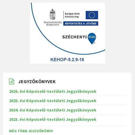
JEGYZŐKÖNYVEK
2026. évi Képviselő-testületi Jegyzőkönyvek
2025. évi Képviselő-testületi Jegyzőkönyvek
2024. évi Képviselő-testületi Jegyzőkönyvek
2023. évi Képviselő-testületi Jegyzőkönyvek
MÉG TÖBB JEGYZŐKÖNYV