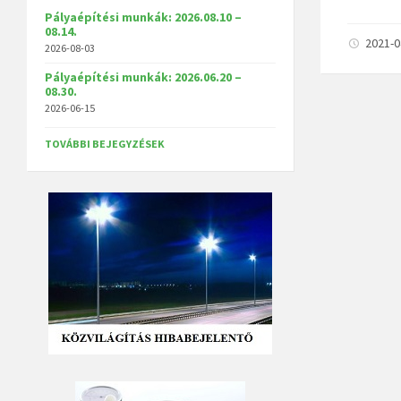
Pályaépítési munkák: 2026.08.10 –
08.14.
2021-
2026-08-03
Pályaépítési munkák: 2026.06.20 –
08.30.
2026-06-15
TOVÁBBI BEJEGYZÉSEK