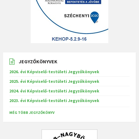
JEGYZŐKÖNYVEK
2026. évi Képviselő-testületi Jegyzőkönyvek
2025. évi Képviselő-testületi Jegyzőkönyvek
2024. évi Képviselő-testületi Jegyzőkönyvek
2023. évi Képviselő-testületi Jegyzőkönyvek
MÉG TÖBB JEGYZŐKÖNYV