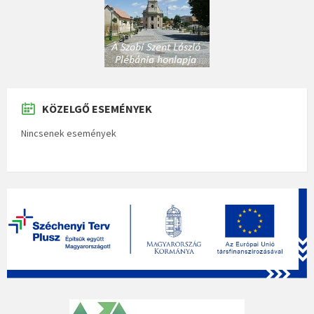
KÖZELGŐ ESEMÉNYEK
Nincsenek események