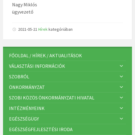
Nagy Miklós
ügyvezető
2021-05-21
Hírek
kategóriában
FŐOLDAL / HÍREK / AKTUALITÁSOK
VÁLASZTÁSI INFORMÁCIÓK
SZOBRÓL
ÖNKORMÁNYZAT
SZOBI KÖZÖS ÖNKORMÁNYZATI HIVATAL
INTÉZMÉNYEINK
EGÉSZSÉGÜGY
EGÉSZSÉGFEJLESZTÉSI IRODA