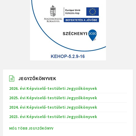
JEGYZŐKÖNYVEK
2026. évi Képviselő-testületi Jegyzőkönyvek
2025. évi Képviselő-testületi Jegyzőkönyvek
2024. évi Képviselő-testületi Jegyzőkönyvek
2023. évi Képviselő-testületi Jegyzőkönyvek
MÉG TÖBB JEGYZŐKÖNYV