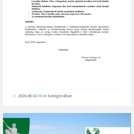
2026-08-02
Hírek
kategóriában