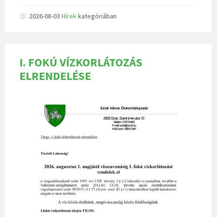
2026-08-03
Hírek
kategóriában
I. FOKÚ VÍZKORLÁTOZÁS
ELRENDELÉSE