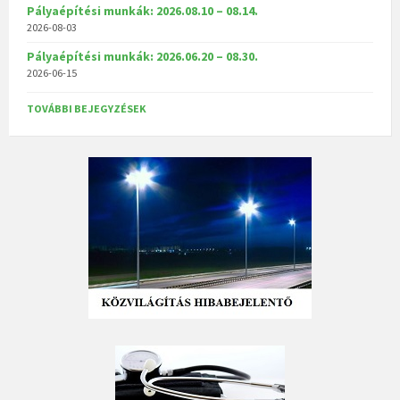
Pályaépítési munkák: 2026.08.10 – 08.14.
2026-08-03
Pályaépítési munkák: 2026.06.20 – 08.30.
2026-06-15
TOVÁBBI BEJEGYZÉSEK