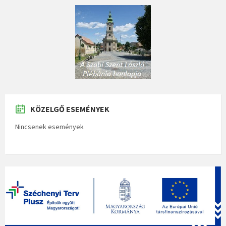
KÖZELGŐ ESEMÉNYEK
Nincsenek események