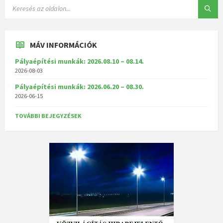
MÁV INFORMÁCIÓK
Pályaépítési munkák: 2026.08.10 – 08.14.
2026-08-03
Pályaépítési munkák: 2026.06.20 – 08.30.
2026-06-15
TOVÁBBI BEJEGYZÉSEK