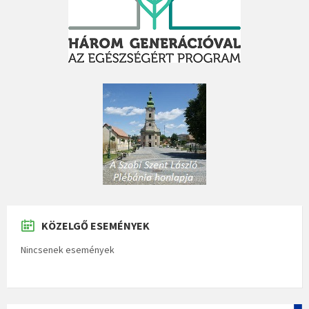
KÖZELGŐ ESEMÉNYEK
Nincsenek események