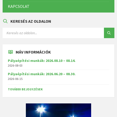
KAPCSOLAT
KERESÉS AZ OLDALON
MÁV INFORMÁCIÓK
Pályaépítési munkák: 2026.08.10 – 08.14.
2026-08-03
Pályaépítési munkák: 2026.06.20 – 08.30.
2026-06-15
TOVÁBBI BEJEGYZÉSEK