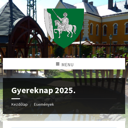
MENU
Gyereknap 2025.
Kezdőlap
Események