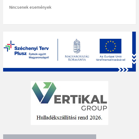
Nincsenek események