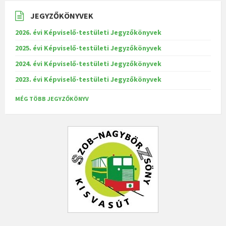
JEGYZŐKÖNYVEK
2026. évi Képviselő-testületi Jegyzőkönyvek
2025. évi Képviselő-testületi Jegyzőkönyvek
2024. évi Képviselő-testületi Jegyzőkönyvek
2023. évi Képviselő-testületi Jegyzőkönyvek
MÉG TÖBB JEGYZŐKÖNYV