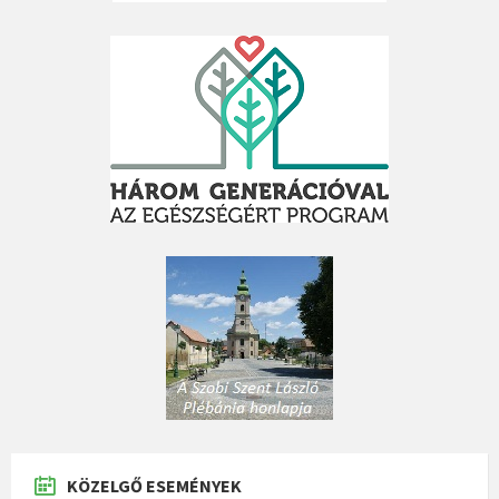
KÖZELGŐ ESEMÉNYEK