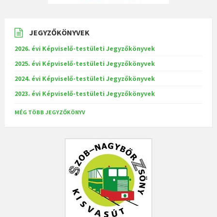
JEGYZŐKÖNYVEK
2026. évi Képviselő-testületi Jegyzőkönyvek
2025. évi Képviselő-testületi Jegyzőkönyvek
2024. évi Képviselő-testületi Jegyzőkönyvek
2023. évi Képviselő-testületi Jegyzőkönyvek
MÉG TÖBB JEGYZŐKÖNYV