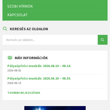
SZOBI HÍRNÖK
KAPCSOLAT
KERESÉS AZ OLDALON
MÁV INFORMÁCIÓK
Pályaépítési munkák: 2026.08.10 – 08.14.
2026-08-03
Pályaépítési munkák: 2026.06.20 – 08.30.
2026-06-15
TOVÁBBI BEJEGYZÉSEK