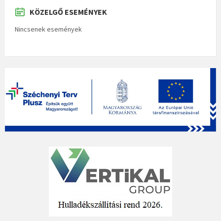
KÖZELGŐ ESEMÉNYEK
Nincsenek események