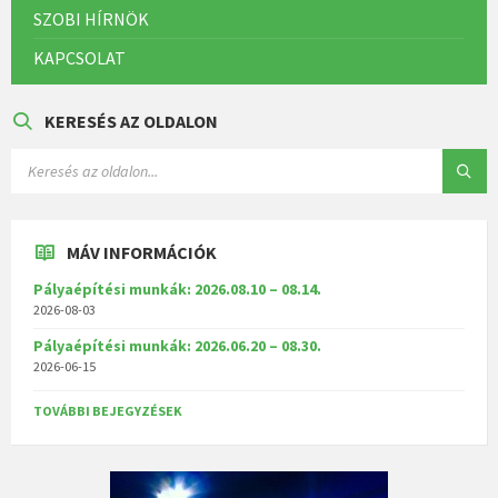
SZOBI HÍRNÖK
KAPCSOLAT
KERESÉS AZ OLDALON
MÁV INFORMÁCIÓK
Pályaépítési munkák: 2026.08.10 – 08.14.
2026-08-03
Pályaépítési munkák: 2026.06.20 – 08.30.
2026-06-15
TOVÁBBI BEJEGYZÉSEK