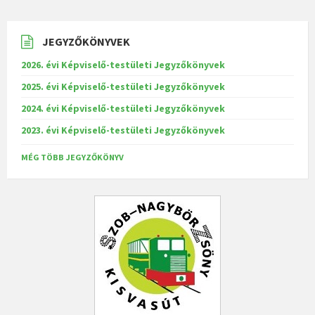
JEGYZŐKÖNYVEK
2026. évi Képviselő-testületi Jegyzőkönyvek
2025. évi Képviselő-testületi Jegyzőkönyvek
2024. évi Képviselő-testületi Jegyzőkönyvek
2023. évi Képviselő-testületi Jegyzőkönyvek
MÉG TÖBB JEGYZŐKÖNYV