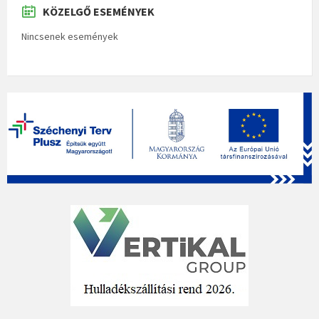
KÖZELGŐ ESEMÉNYEK
Nincsenek események