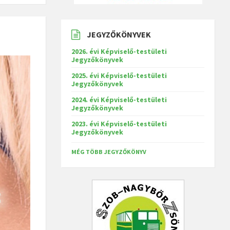
JEGYZŐKÖNYVEK
2026. évi Képviselő-testületi
Jegyzőkönyvek
2025. évi Képviselő-testületi
Jegyzőkönyvek
2024. évi Képviselő-testületi
Jegyzőkönyvek
2023. évi Képviselő-testületi
Jegyzőkönyvek
MÉG TÖBB JEGYZŐKÖNYV