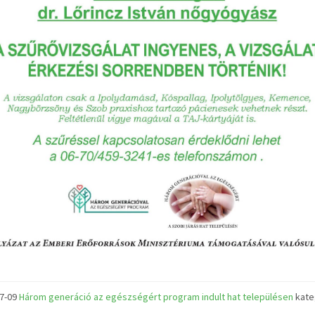
07-09
Három generáció az egészségért program indult hat településen
kate