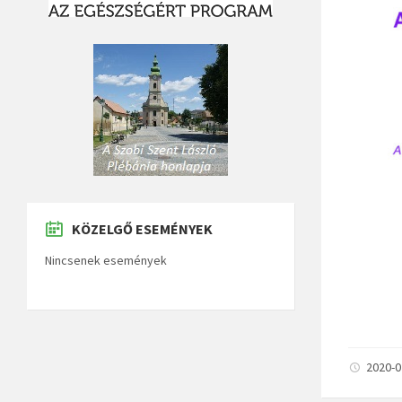
KÖZELGŐ ESEMÉNYEK
Nincsenek események
2020-