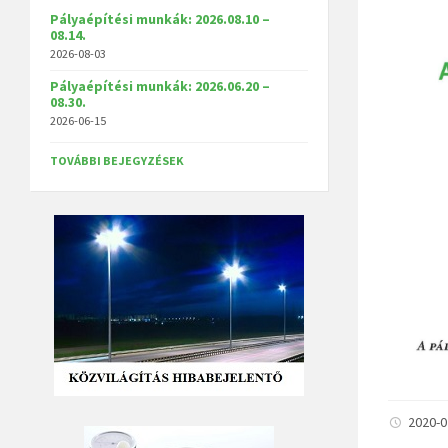
Pályaépítési munkák: 2026.08.10 –
08.14.
2026-08-03
Pályaépítési munkák: 2026.06.20 –
08.30.
2026-06-15
TOVÁBBI BEJEGYZÉSEK
2020-