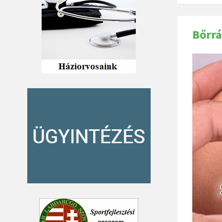
Bőrrá