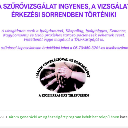
02-13
Három generáció az egészségért program indult hat településen
kate