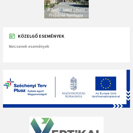
KÖZELGŐ ESEMÉNYEK
Nincsenek események