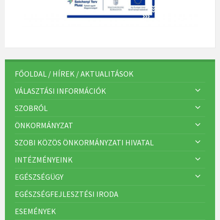
FŐOLDAL / HÍREK / AKTUALITÁSOK
VÁLASZTÁSI INFORMÁCIÓK
SZOBRÓL
ÖNKORMÁNYZAT
SZOBI KÖZÖS ÖNKORMÁNYZATI HIVATAL
INTÉZMÉNYEINK
EGÉSZSÉGÜGY
EGÉSZSÉGFEJLESZTÉSI IRODA
ESEMÉNYEK