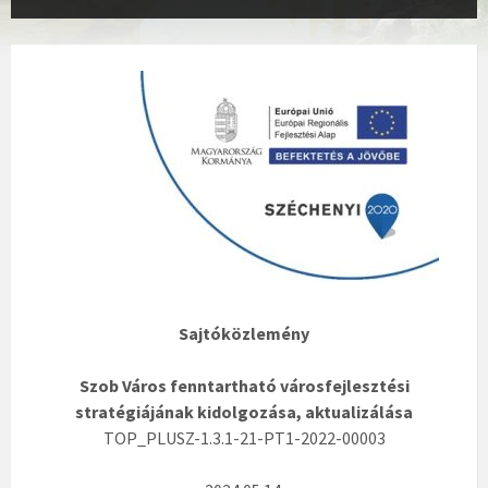
Sajtóközlemény
Szob Város fenntartható városfejlesztési
stratégiájának kidolgozása, aktualizálása
TOP_PLUSZ-1.3.1-21-PT1-2022-00003