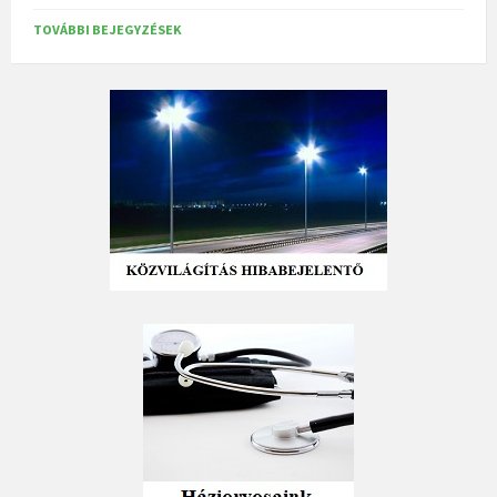
TOVÁBBI BEJEGYZÉSEK