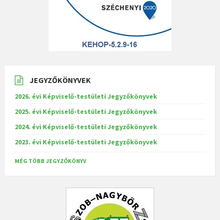
JEGYZŐKÖNYVEK
2026. évi Képviselő-testületi Jegyzőkönyvek
2025. évi Képviselő-testületi Jegyzőkönyvek
2024. évi Képviselő-testületi Jegyzőkönyvek
2023. évi Képviselő-testületi Jegyzőkönyvek
MÉG TÖBB JEGYZŐKÖNYV