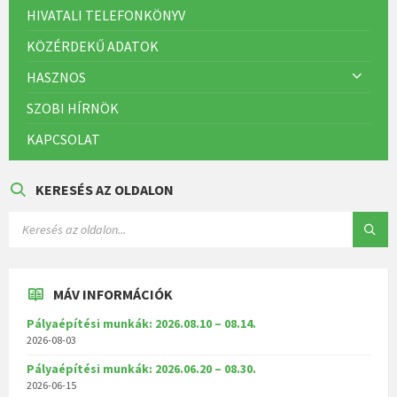
HIVATALI TELEFONKÖNYV
KÖZÉRDEKŰ ADATOK
HASZNOS
SZOBI HÍRNÖK
KAPCSOLAT
KERESÉS AZ OLDALON
MÁV INFORMÁCIÓK
Pályaépítési munkák: 2026.08.10 – 08.14.
2026-08-03
Pályaépítési munkák: 2026.06.20 – 08.30.
2026-06-15