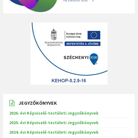
JEGYZŐKÖNYVEK
2026. évi Képviselő-testületi Jegyzőkönyvek
2025. évi Képviselő-testületi Jegyzőkönyvek
2024. évi Képviselő-testületi Jegyzőkönyvek