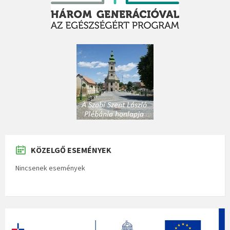
KÖZELGŐ ESEMÉNYEK
Nincsenek események