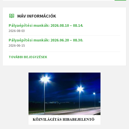
MÁV INFORMÁCIÓK
Pályaépítési munkák: 2026.08.10 – 08.14.
2026-08-03
Pályaépítési munkák: 2026.06.20 – 08.30.
2026-06-15
TOVÁBBI BEJEGYZÉSEK