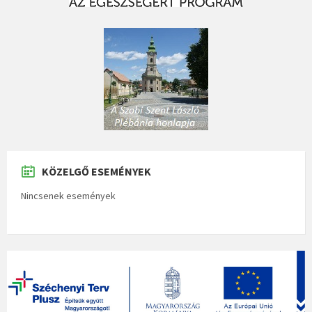
KÖZELGŐ ESEMÉNYEK
Nincsenek események