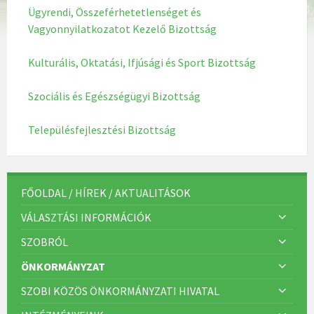
Ügyrendi, Összeférhetetlenséget és
Vagyonnyilatkozatot Kezelő Bizottság
Kulturális, Oktatási, Ifjúsági és Sport Bizottság
Szociális és Egészségügyi Bizottság
Településfejlesztési Bizottság
FŐOLDAL / HÍREK / AKTUALITÁSOK
VÁLASZTÁSI INFORMÁCIÓK
SZOBRÓL
ÖNKORMÁNYZAT
SZOBI KÖZÖS ÖNKORMÁNYZATI HIVATAL