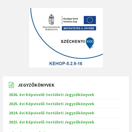
JEGYZŐKÖNYVEK
2026. évi Képviselő-testületi Jegyzőkönyvek
2025. évi Képviselő-testületi Jegyzőkönyvek
2024. évi Képviselő-testületi Jegyzőkönyvek
2023. évi Képviselő-testületi Jegyzőkönyvek