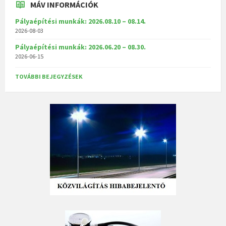
MÁV INFORMÁCIÓK
Pályaépítési munkák: 2026.08.10 – 08.14.
2026-08-03
Pályaépítési munkák: 2026.06.20 – 08.30.
2026-06-15
TOVÁBBI BEJEGYZÉSEK