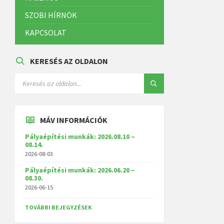
SZOBI HÍRNÖK
KAPCSOLAT
KERESÉS AZ OLDALON
MÁV INFORMÁCIÓK
Pályaépítési munkák: 2026.08.10 –
08.14.
2026-08-03
Pályaépítési munkák: 2026.06.20 –
08.30.
2026-06-15
TOVÁBBI BEJEGYZÉSEK