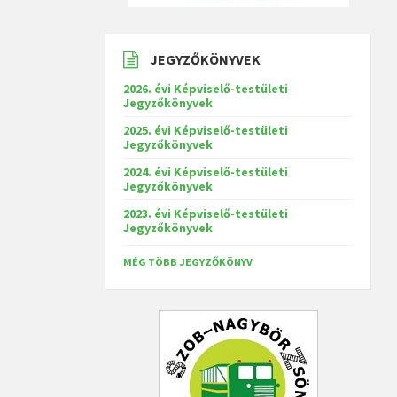
JEGYZŐKÖNYVEK
2026. évi Képviselő-testületi
Jegyzőkönyvek
2025. évi Képviselő-testületi
Jegyzőkönyvek
2024. évi Képviselő-testületi
Jegyzőkönyvek
2023. évi Képviselő-testületi
Jegyzőkönyvek
MÉG TÖBB JEGYZŐKÖNYV