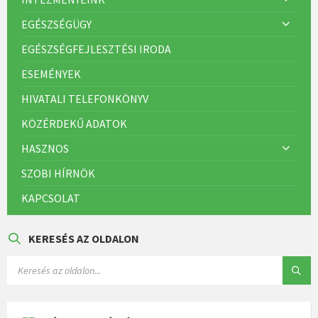
EGÉSZSÉGÜGY
EGÉSZSÉGFEJLESZTÉSI IRODA
ESEMÉNYEK
HIVATALI TELEFONKÖNYV
KÖZÉRDEKŰ ADATOK
HASZNOS
SZOBI HÍRNÖK
KAPCSOLAT
KERESÉS AZ OLDALON