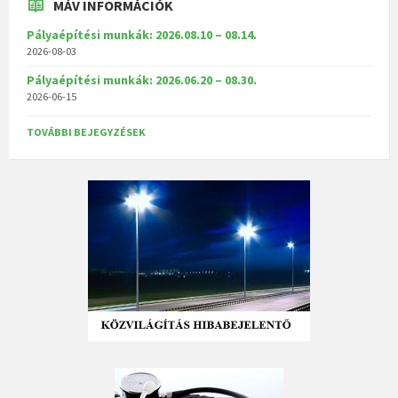
MÁV INFORMÁCIÓK
Pályaépítési munkák: 2026.08.10 – 08.14.
2026-08-03
Pályaépítési munkák: 2026.06.20 – 08.30.
2026-06-15
TOVÁBBI BEJEGYZÉSEK