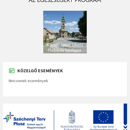
KÖZELGŐ ESEMÉNYEK
Nincsenek események