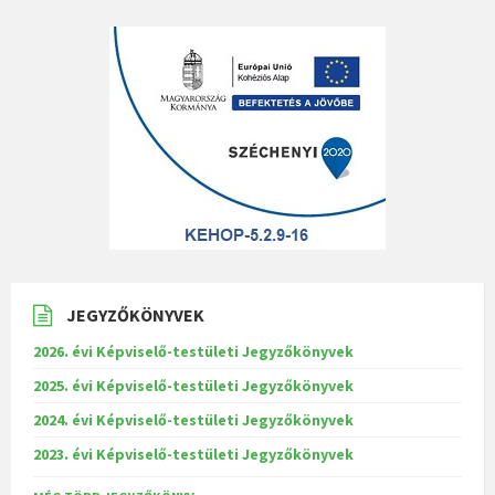
JEGYZŐKÖNYVEK
2026. évi Képviselő-testületi Jegyzőkönyvek
2025. évi Képviselő-testületi Jegyzőkönyvek
2024. évi Képviselő-testületi Jegyzőkönyvek
2023. évi Képviselő-testületi Jegyzőkönyvek