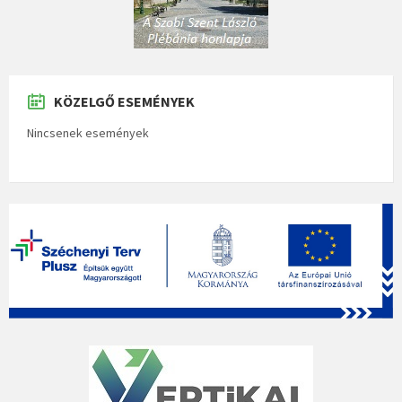
KÖZELGŐ ESEMÉNYEK
Nincsenek események