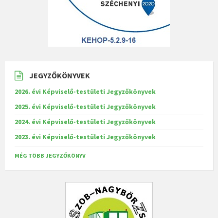
JEGYZŐKÖNYVEK
2026. évi Képviselő-testületi Jegyzőkönyvek
2025. évi Képviselő-testületi Jegyzőkönyvek
2024. évi Képviselő-testületi Jegyzőkönyvek
2023. évi Képviselő-testületi Jegyzőkönyvek
MÉG TÖBB JEGYZŐKÖNYV