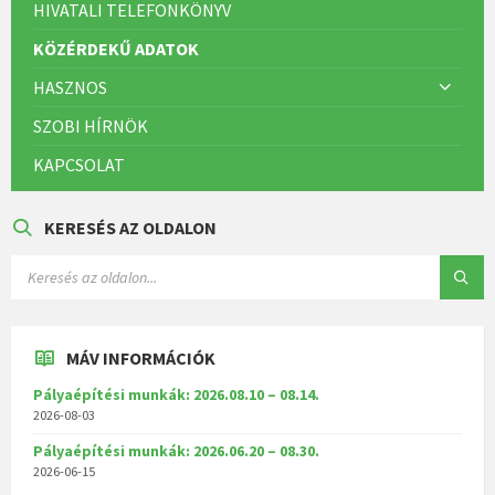
HIVATALI TELEFONKÖNYV
KÖZÉRDEKŰ ADATOK
HASZNOS
SZOBI HÍRNÖK
KAPCSOLAT
KERESÉS AZ OLDALON
MÁV INFORMÁCIÓK
Pályaépítési munkák: 2026.08.10 – 08.14.
2026-08-03
Pályaépítési munkák: 2026.06.20 – 08.30.
2026-06-15