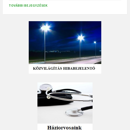
TOVÁBBI BEJEGYZÉSEK