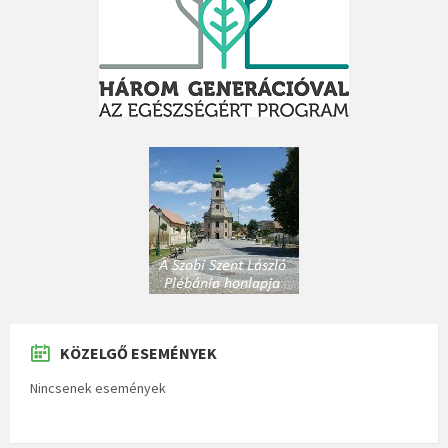
KÖZELGŐ ESEMÉNYEK
Nincsenek események