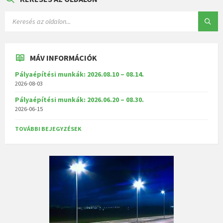
MÁV INFORMÁCIÓK
Pályaépítési munkák: 2026.08.10 – 08.14.
2026-08-03
Pályaépítési munkák: 2026.06.20 – 08.30.
2026-06-15
TOVÁBBI BEJEGYZÉSEK