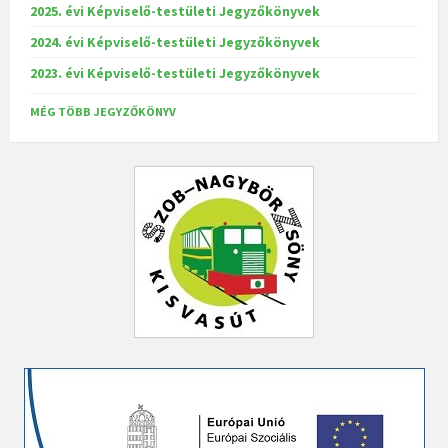
2025. évi Képviselő-testületi Jegyzőkönyvek
2024. évi Képviselő-testületi Jegyzőkönyvek
2023. évi Képviselő-testületi Jegyzőkönyvek
MÉG TÖBB JEGYZŐKÖNYV