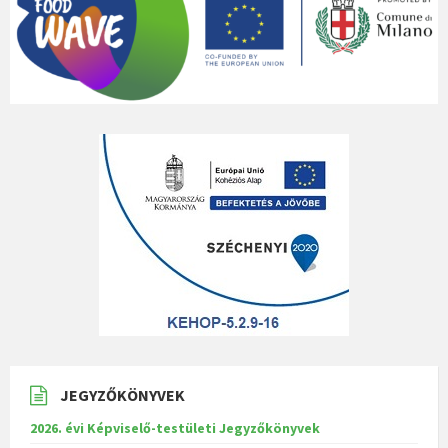
JEGYZŐKÖNYVEK
2026. évi Képviselő-testületi Jegyzőkönyvek