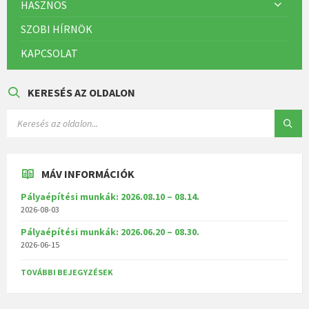
HASZNOS
SZOBI HÍRNÖK
KAPCSOLAT
KERESÉS AZ OLDALON
MÁV INFORMÁCIÓK
Pályaépítési munkák: 2026.08.10 – 08.14.
2026-08-03
Pályaépítési munkák: 2026.06.20 – 08.30.
2026-06-15
TOVÁBBI BEJEGYZÉSEK