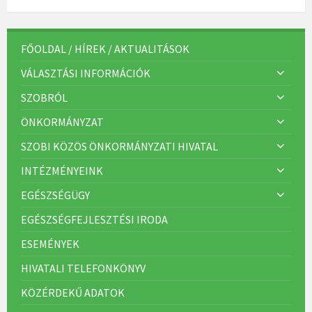
FŐOLDAL / HÍREK / AKTUALITÁSOK
VÁLASZTÁSI INFORMÁCIÓK
SZOBRÓL
ÖNKORMÁNYZAT
SZOBI KÖZÖS ÖNKORMÁNYZATI HIVATAL
INTÉZMÉNYEINK
EGÉSZSÉGÜGY
EGÉSZSÉGFEJLESZTÉSI IRODA
ESEMÉNYEK
HIVATALI TELEFONKÖNYV
KÖZÉRDEKŰ ADATOK