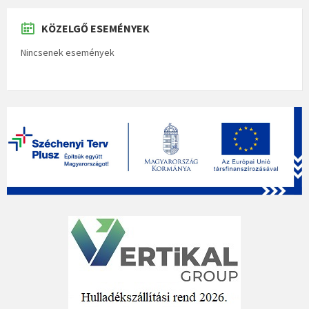
KÖZELGŐ ESEMÉNYEK
Nincsenek események