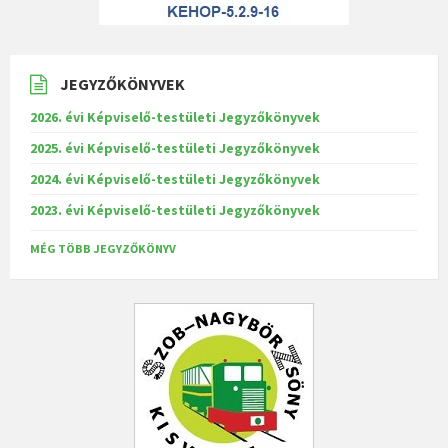
JEGYZŐKÖNYVEK
2026. évi Képviselő-testületi Jegyzőkönyvek
2025. évi Képviselő-testületi Jegyzőkönyvek
2024. évi Képviselő-testületi Jegyzőkönyvek
2023. évi Képviselő-testületi Jegyzőkönyvek
MÉG TÖBB JEGYZŐKÖNYV