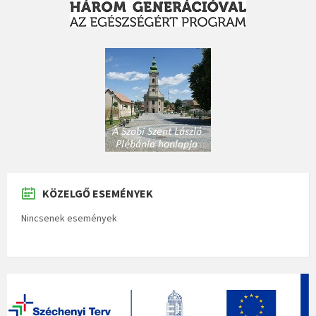
KÖZELGŐ ESEMÉNYEK
Nincsenek események