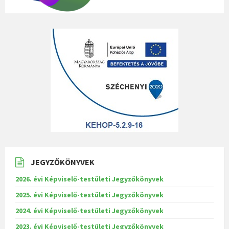
JEGYZŐKÖNYVEK
2026. évi Képviselő-testületi Jegyzőkönyvek
2025. évi Képviselő-testületi Jegyzőkönyvek
2024. évi Képviselő-testületi Jegyzőkönyvek
2023. évi Képviselő-testületi Jegyzőkönyvek