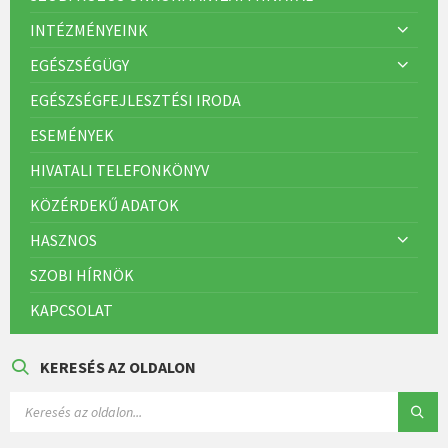
INTÉZMÉNYEINK
EGÉSZSÉGÜGY
EGÉSZSÉGFEJLESZTÉSI IRODA
ESEMÉNYEK
HIVATALI TELEFONKÖNYV
KÖZÉRDEKŰ ADATOK
HASZNOS
SZOBI HÍRNÖK
KAPCSOLAT
KERESÉS AZ OLDALON