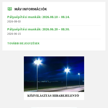
MÁV INFORMÁCIÓK
Pályaépítési munkák: 2026.08.10 – 08.14.
2026-08-03
Pályaépítési munkák: 2026.06.20 – 08.30.
2026-06-15
TOVÁBBI BEJEGYZÉSEK