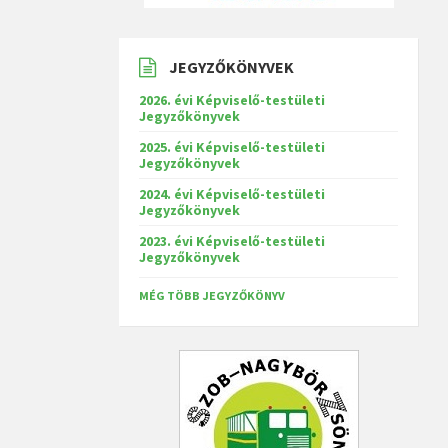
JEGYZŐKÖNYVEK
2026. évi Képviselő-testületi
Jegyzőkönyvek
2025. évi Képviselő-testületi
Jegyzőkönyvek
2024. évi Képviselő-testületi
Jegyzőkönyvek
2023. évi Képviselő-testületi
Jegyzőkönyvek
MÉG TÖBB JEGYZŐKÖNYV