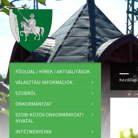
FŐOLDAL / HÍREK / AKTUALITÁSOK
Kezdőlap
VÁLASZTÁSI INFORMÁCIÓK
SZOBRÓL
ÖNKORMÁNYZAT
SZOBI KÖZÖS ÖNKORMÁNYZATI
HIVATAL
INTÉZMÉNYEINK