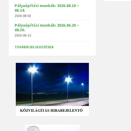
Pályaépítési munkák: 2026.08.10 –
08.14.
2026-08-03
Pályaépítési munkák: 2026.06.20 –
08.30.
2026-06-15
TOVÁBBI BEJEGYZÉSEK