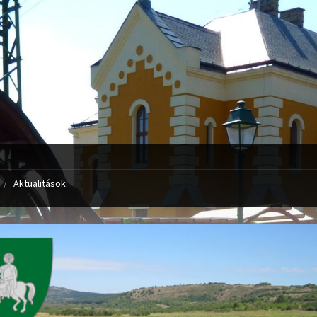
Aktualitások: