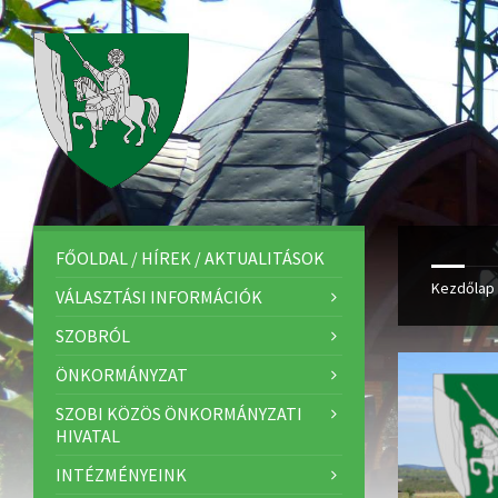
FŐOLDAL / HÍREK / AKTUALITÁSOK
Kezdőlap
VÁLASZTÁSI INFORMÁCIÓK
SZOBRÓL
ÖNKORMÁNYZAT
SZOBI KÖZÖS ÖNKORMÁNYZATI
HIVATAL
INTÉZMÉNYEINK