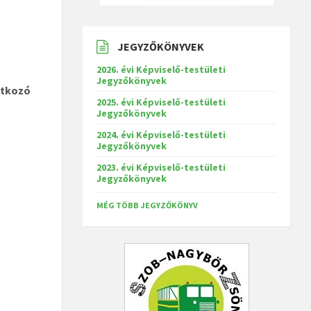
JEGYZŐKÖNYVEK
2026. évi Képviselő-testületi
Jegyzőkönyvek
atkozó
2025. évi Képviselő-testületi
Jegyzőkönyvek
2024. évi Képviselő-testületi
Jegyzőkönyvek
2023. évi Képviselő-testületi
Jegyzőkönyvek
MÉG TÖBB JEGYZŐKÖNYV