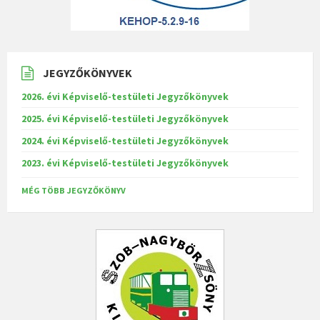
JEGYZŐKÖNYVEK
2026. évi Képviselő-testületi Jegyzőkönyvek
2025. évi Képviselő-testületi Jegyzőkönyvek
2024. évi Képviselő-testületi Jegyzőkönyvek
2023. évi Képviselő-testületi Jegyzőkönyvek
MÉG TÖBB JEGYZŐKÖNYV