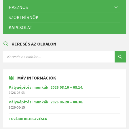
HASZNOS
SZOBI HÍRNÖK
KAPCSOLAT
KERESÉS AZ OLDALON
MÁV INFORMÁCIÓK
Pályaépítési munkák: 2026.08.10 – 08.14.
2026-08-03
Pályaépítési munkák: 2026.06.20 – 08.30.
2026-06-15
TOVÁBBI BEJEGYZÉSEK