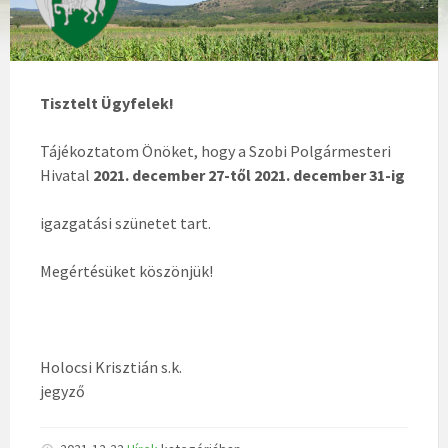
Tisztelt Ügyfelek!
Tájékoztatom Önöket, hogy a Szobi Polgármesteri
Hivatal
2021. december 27-től
2021. december 31-ig
igazgatási szünetet tart.
Megértésüket köszönjük!
Holocsi Krisztián s.k.
jegyző