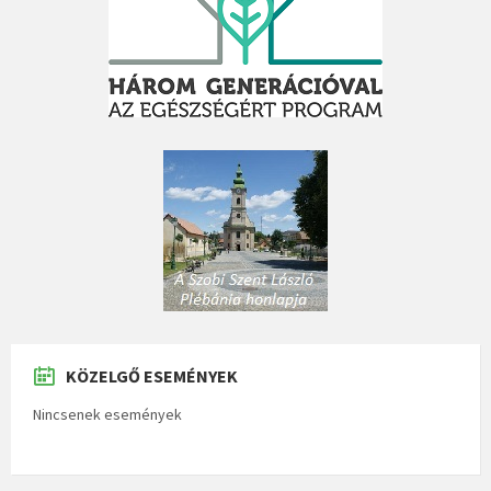
KÖZELGŐ ESEMÉNYEK
Nincsenek események