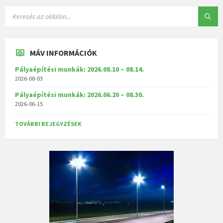
MÁV INFORMÁCIÓK
Pályaépítési munkák: 2026.08.10 – 08.14.
2026-08-03
Pályaépítési munkák: 2026.06.20 – 08.30.
2026-06-15
TOVÁBBI BEJEGYZÉSEK