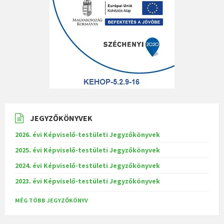
JEGYZŐKÖNYVEK
2026. évi Képviselő-testületi Jegyzőkönyvek
2025. évi Képviselő-testületi Jegyzőkönyvek
2024. évi Képviselő-testületi Jegyzőkönyvek
2023. évi Képviselő-testületi Jegyzőkönyvek
MÉG TÖBB JEGYZŐKÖNYV