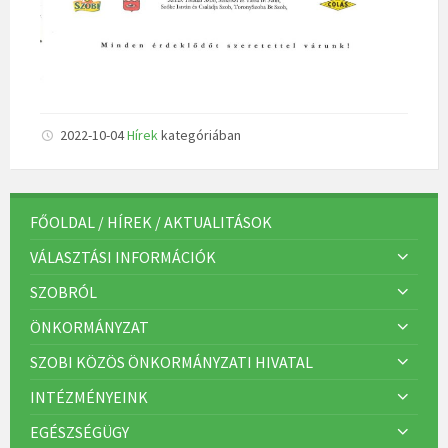
2022-10-04
Hírek
kategóriában
FŐOLDAL / HÍREK / AKTUALITÁSOK
VÁLASZTÁSI INFORMÁCIÓK
SZOBRÓL
ÖNKORMÁNYZAT
SZOBI KÖZÖS ÖNKORMÁNYZATI HIVATAL
INTÉZMÉNYEINK
EGÉSZSÉGÜGY