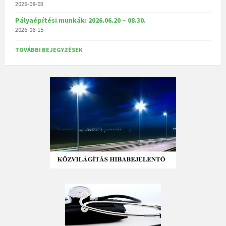
2026-08-03
Pályaépítési munkák: 2026.06.20 – 08.30.
2026-06-15
TOVÁBBI BEJEGYZÉSEK