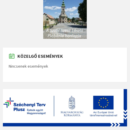
KÖZELGŐ ESEMÉNYEK
Nincsenek események