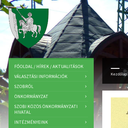
FŐOLDAL / HÍREK / AKTUALITÁSOK
Kezdőlap
VÁLASZTÁSI INFORMÁCIÓK
SZOBRÓL
ÖNKORMÁNYZAT
SZOBI KÖZÖS ÖNKORMÁNYZATI
HIVATAL
INTÉZMÉNYEINK