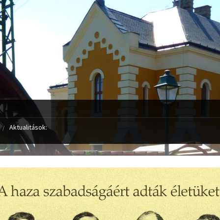
Aktualitások: