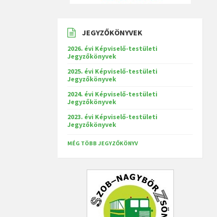
JEGYZŐKÖNYVEK
2026. évi Képviselő-testületi
Jegyzőkönyvek
2025. évi Képviselő-testületi
Jegyzőkönyvek
2024. évi Képviselő-testületi
Jegyzőkönyvek
2023. évi Képviselő-testületi
Jegyzőkönyvek
MÉG TÖBB JEGYZŐKÖNYV