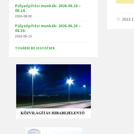
Pályaépítési munkák: 2026.08.10 –
08.14.
2026-08-03
2022-
Pályaépítési munkák: 2026.06.20 –
08.30.
2026-06-15
TOVÁBBI BEJEGYZÉSEK