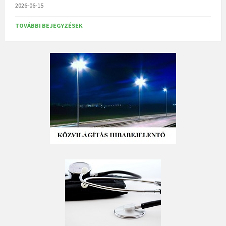
2026-06-15
TOVÁBBI BEJEGYZÉSEK