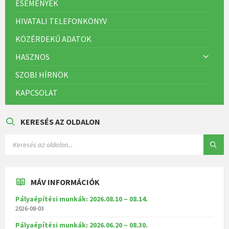
ESEMÉNYEK
HIVATALI TELEFONKÖNYV
KÖZÉRDEKŰ ADATOK
HASZNOS
SZOBI HÍRNÖK
KAPCSOLAT
KERESÉS AZ OLDALON
MÁV INFORMÁCIÓK
Pályaépítési munkák: 2026.08.10 – 08.14.
2026-08-03
Pályaépítési munkák: 2026.06.20 – 08.30.