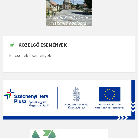
KÖZELGŐ ESEMÉNYEK
Nincsenek események