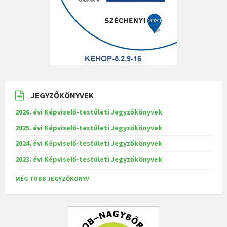
JEGYZŐKÖNYVEK
2026. évi Képviselő-testületi Jegyzőkönyvek
2025. évi Képviselő-testületi Jegyzőkönyvek
2024. évi Képviselő-testületi Jegyzőkönyvek
2023. évi Képviselő-testületi Jegyzőkönyvek
MÉG TÖBB JEGYZŐKÖNYV