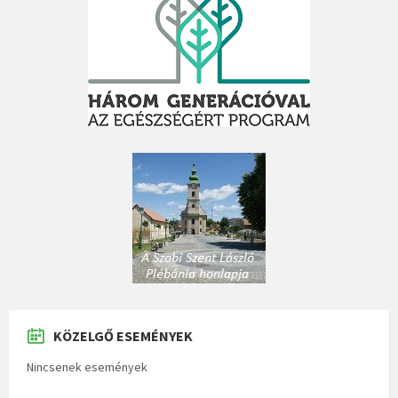
KÖZELGŐ ESEMÉNYEK
Nincsenek események