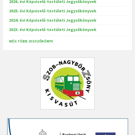
2026. évi Képviselő-testületi Jegyzőkönyvek
2025. évi Képviselő-testületi Jegyzőkönyvek
2024. évi Képviselő-testületi Jegyzőkönyvek
2023. évi Képviselő-testületi Jegyzőkönyvek
MÉG TÖBB JEGYZŐKÖNYV