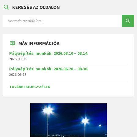
KERESÉS AZ OLDALON
MÁV INFORMÁCIÓK
Pályaépítési munkák: 2026.08.10 – 08.14.
2026-08-03
Pályaépítési munkák: 2026.06.20 – 08.30.
2026-06-15
TOVÁBBI BEJEGYZÉSEK