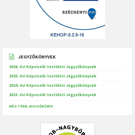
JEGYZŐKÖNYVEK
2026. évi Képviselő-testületi Jegyzőkönyvek
2025. évi Képviselő-testületi Jegyzőkönyvek
2024. évi Képviselő-testületi Jegyzőkönyvek
2023. évi Képviselő-testületi Jegyzőkönyvek
MÉG TÖBB JEGYZŐKÖNYV