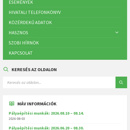
ESEMÉNYEK
HIVATALI TELEFONKÖNYV
KÖZÉRDEKŰ ADATOK
HASZNOS
SZOBI HÍRNÖK
KAPCSOLAT
KERESÉS AZ OLDALON
MÁV INFORMÁCIÓK
Pályaépítési munkák: 2026.08.10 – 08.14.
2026-08-03
Pályaépítési munkák: 2026.06.20 – 08.30.