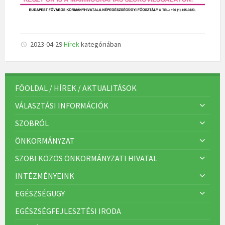
2023-04-29
Hírek
kategóriában
FŐOLDAL / HÍREK / AKTUALITÁSOK
VÁLASZTÁSI INFORMÁCIÓK
SZOBRÓL
ÖNKORMÁNYZAT
SZOBI KÖZÖS ÖNKORMÁNYZATI HIVATAL
INTÉZMÉNYEINK
EGÉSZSÉGÜGY
EGÉSZSÉGFEJLESZTÉSI IRODA