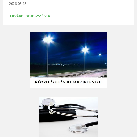
2026-06-15
TOVÁBBI BEJEGYZÉSEK