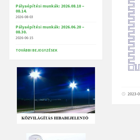
Pályaépítési munkák: 2026.08.10 –
08.14.
2026-08-03
Pályaépítési munkák: 2026.06.20 –
08.30.
2026-06-15
TOVÁBBI BEJEGYZÉSEK
2023-