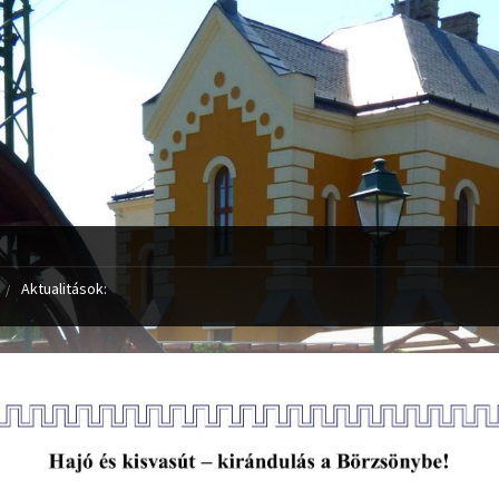
Aktualitások: