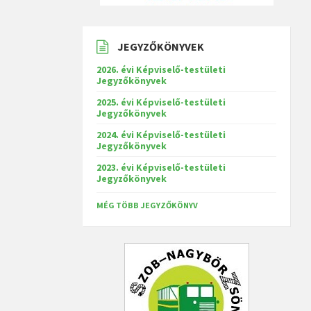
JEGYZŐKÖNYVEK
2026. évi Képviselő-testületi
Jegyzőkönyvek
2025. évi Képviselő-testületi
Jegyzőkönyvek
2024. évi Képviselő-testületi
Jegyzőkönyvek
2023. évi Képviselő-testületi
Jegyzőkönyvek
MÉG TÖBB JEGYZŐKÖNYV