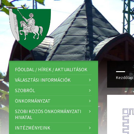
FŐOLDAL / HÍREK / AKTUALITÁSOK
Kezdőlap
VÁLASZTÁSI INFORMÁCIÓK
SZOBRÓL
ÖNKORMÁNYZAT
SZOBI KÖZÖS ÖNKORMÁNYZATI
HIVATAL
INTÉZMÉNYEINK