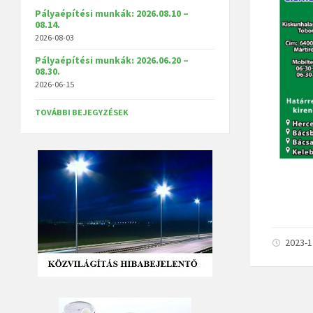
Pályaépítési munkák: 2026.08.10 –
08.14.
2026-08-03
Pályaépítési munkák: 2026.06.20 –
08.30.
2026-06-15
TOVÁBBI BEJEGYZÉSEK
2023-