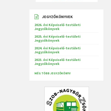
JEGYZŐKÖNYVEK
2026. évi Képviselő-testületi
Jegyzőkönyvek
2025. évi Képviselő-testületi
Jegyzőkönyvek
2024. évi Képviselő-testületi
Jegyzőkönyvek
2023. évi Képviselő-testületi
Jegyzőkönyvek
MÉG TÖBB JEGYZŐKÖNYV