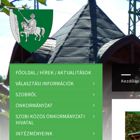
FŐOLDAL / HÍREK / AKTUALITÁSOK
Kezdőlap
VÁLASZTÁSI INFORMÁCIÓK
SZOBRÓL
ÖNKORMÁNYZAT
SZOBI KÖZÖS ÖNKORMÁNYZATI
HIVATAL
INTÉZMÉNYEINK