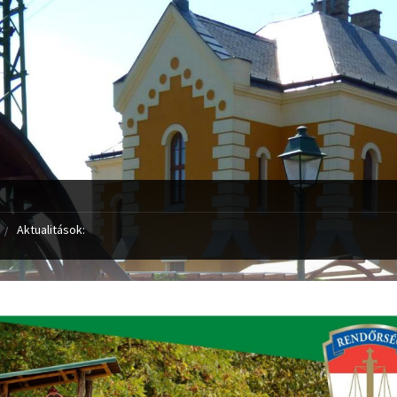
Aktualitások: