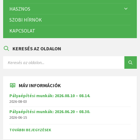
HASZNOS
SZOBI HÍRNÖK
KAPCSOLAT
KERESÉS AZ OLDALON
MÁV INFORMÁCIÓK
Pályaépítési munkák: 2026.08.10 – 08.14.
2026-08-03
Pályaépítési munkák: 2026.06.20 – 08.30.
2026-06-15
TOVÁBBI BEJEGYZÉSEK