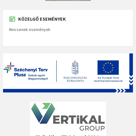
KÖZELGŐ ESEMÉNYEK
Nincsenek események