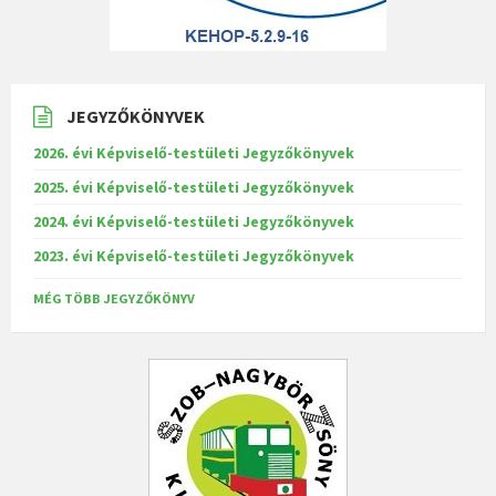
JEGYZŐKÖNYVEK
2026. évi Képviselő-testületi Jegyzőkönyvek
2025. évi Képviselő-testületi Jegyzőkönyvek
2024. évi Képviselő-testületi Jegyzőkönyvek
2023. évi Képviselő-testületi Jegyzőkönyvek
MÉG TÖBB JEGYZŐKÖNYV