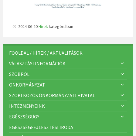
2024-06-20
Hírek
kategóriában
FŐOLDAL / HÍREK / AKTUALITÁSOK
VÁLASZTÁSI INFORMÁCIÓK
SZOBRÓL
ÖNKORMÁNYZAT
SZOBI KÖZÖS ÖNKORMÁNYZATI HIVATAL
INTÉZMÉNYEINK
EGÉSZSÉGÜGY
EGÉSZSÉGFEJLESZTÉSI IRODA