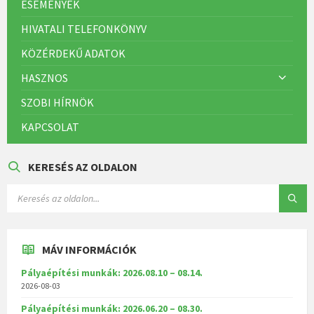
ESEMÉNYEK
HIVATALI TELEFONKÖNYV
KÖZÉRDEKŰ ADATOK
HASZNOS
SZOBI HÍRNÖK
KAPCSOLAT
KERESÉS AZ OLDALON
MÁV INFORMÁCIÓK
Pályaépítési munkák: 2026.08.10 – 08.14.
2026-08-03
Pályaépítési munkák: 2026.06.20 – 08.30.