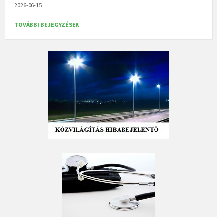
2026-06-15
TOVÁBBI BEJEGYZÉSEK