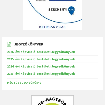
JEGYZŐKÖNYVEK
2026. évi Képviselő-testületi Jegyzőkönyvek
2025. évi Képviselő-testületi Jegyzőkönyvek
2024. évi Képviselő-testületi Jegyzőkönyvek
2023. évi Képviselő-testületi Jegyzőkönyvek
MÉG TÖBB JEGYZŐKÖNYV