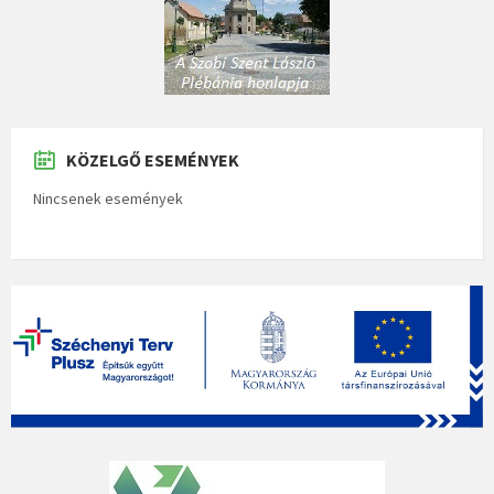
KÖZELGŐ ESEMÉNYEK
Nincsenek események