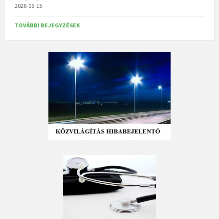
2026-06-15
TOVÁBBI BEJEGYZÉSEK