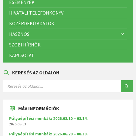
ESEMÉNYEK
HIVATALI TELEFONKÖNYV
KÖZÉRDEKŰ ADATOK
HASZNOS
SZOBI HÍRNÖK
KAPCSOLAT
KERESÉS AZ OLDALON
MÁV INFORMÁCIÓK
Pályaépítési munkák: 2026.08.10 – 08.14.
2026-08-03
Pályaépítési munkák: 2026.06.20 – 08.30.