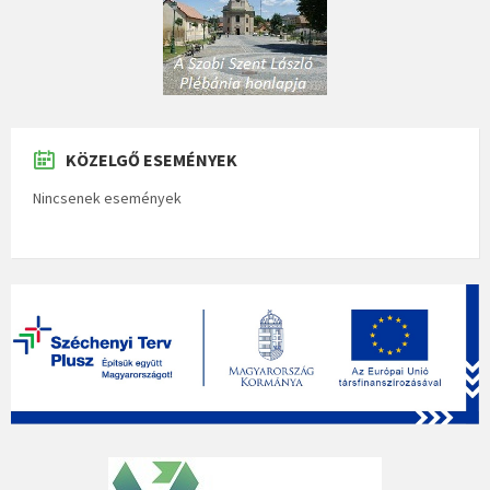
KÖZELGŐ ESEMÉNYEK
Nincsenek események