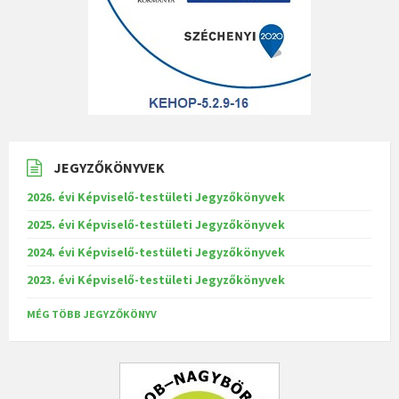
JEGYZŐKÖNYVEK
2026. évi Képviselő-testületi Jegyzőkönyvek
2025. évi Képviselő-testületi Jegyzőkönyvek
2024. évi Képviselő-testületi Jegyzőkönyvek
2023. évi Képviselő-testületi Jegyzőkönyvek
MÉG TÖBB JEGYZŐKÖNYV