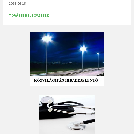
2026-06-15
TOVÁBBI BEJEGYZÉSEK