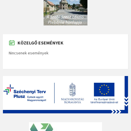
KÖZELGŐ ESEMÉNYEK
Nincsenek események