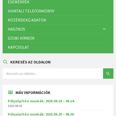
ESEMÉNYEK
HIVATALI TELEFONKÖNYV
KÖZÉRDEKŰ ADATOK
HASZNOS
SZOBI HÍRNÖK
KAPCSOLAT
KERESÉS AZ OLDALON
MÁV INFORMÁCIÓK
Pályaépítési munkák: 2026.08.10 – 08.14.
2026-08-03
Pályaépítési munkák: 2026.06.20 – 08.30.