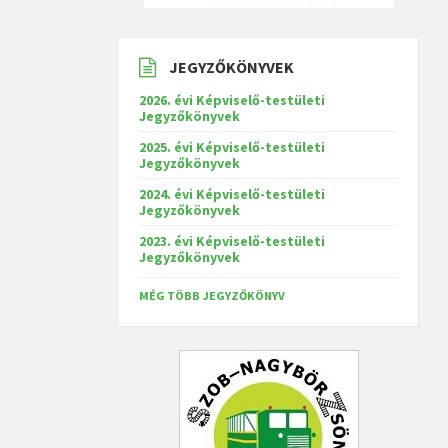
JEGYZŐKÖNYVEK
2026. évi Képviselő-testületi
Jegyzőkönyvek
2025. évi Képviselő-testületi
Jegyzőkönyvek
2024. évi Képviselő-testületi
Jegyzőkönyvek
2023. évi Képviselő-testületi
Jegyzőkönyvek
MÉG TÖBB JEGYZŐKÖNYV