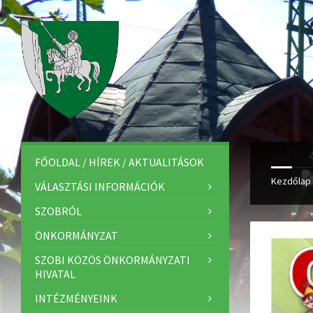
FŐOLDAL / HÍREK / AKTUALITÁSOK
Kezdőlap
VÁLASZTÁSI INFORMÁCIÓK
SZOBRÓL
ÖNKORMÁNYZAT
SZOBI KÖZÖS ÖNKORMÁNYZATI
HIVATAL
INTÉZMÉNYEINK