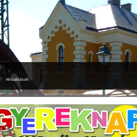
Aktualitások: