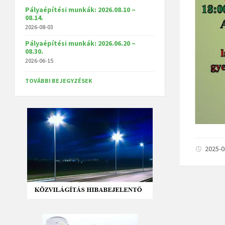
Pályaépítési munkák: 2026.08.10 –
08.14.
2026-08-03
Pályaépítési munkák: 2026.06.20 –
08.30.
2026-06-15
TOVÁBBI BEJEGYZÉSEK
2025-