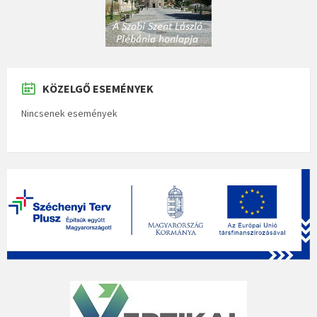
KÖZELGŐ ESEMÉNYEK
Nincsenek események