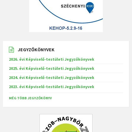
JEGYZŐKÖNYVEK
2026. évi Képviselő-testületi Jegyzőkönyvek
2025. évi Képviselő-testületi Jegyzőkönyvek
2024. évi Képviselő-testületi Jegyzőkönyvek
2023. évi Képviselő-testületi Jegyzőkönyvek
MÉG TÖBB JEGYZŐKÖNYV