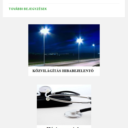
TOVÁBBI BEJEGYZÉSEK