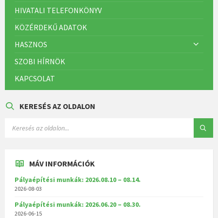
HIVATALI TELEFONKÖNYV
KÖZÉRDEKŰ ADATOK
HASZNOS
SZOBI HÍRNÖK
KAPCSOLAT
KERESÉS AZ OLDALON
MÁV INFORMÁCIÓK
Pályaépítési munkák: 2026.08.10 – 08.14.
2026-08-03
Pályaépítési munkák: 2026.06.20 – 08.30.
2026-06-15